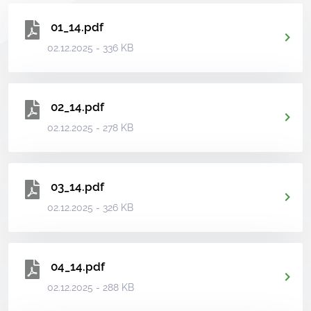
01_14.pdf
02.12.2025 - 336 KB
02_14.pdf
02.12.2025 - 278 KB
03_14.pdf
02.12.2025 - 326 KB
04_14.pdf
02.12.2025 - 288 KB