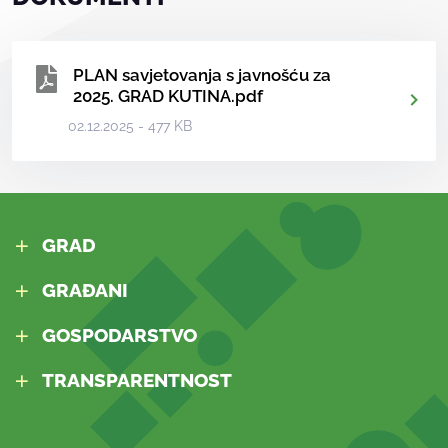
PLAN savjetovanja s javnošću za
2025. GRAD KUTINA.pdf
02.12.2025 - 477 KB
GRAD
GRAĐANI
GOSPODARSTVO
TRANSPARENTNOST