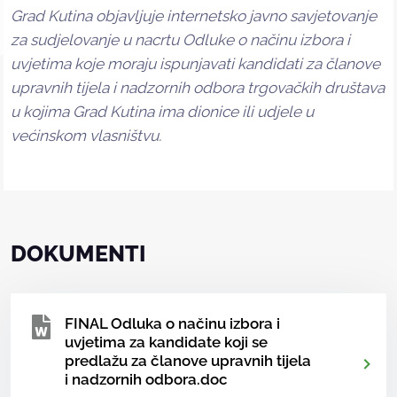
Grad Kutina objavljuje internetsko javno savjetovanje
za sudjelovanje u nacrtu Odluke o načinu izbora i
uvjetima koje moraju ispunjavati kandidati za članove
upravnih tijela i nadzornih odbora trgovačkih društava
u kojima Grad Kutina ima dionice ili udjele u
većinskom vlasništvu.
DOKUMENTI
FINAL Odluka o načinu izbora i
uvjetima za kandidate koji se
predlažu za članove upravnih tijela
i nadzornih odbora.doc