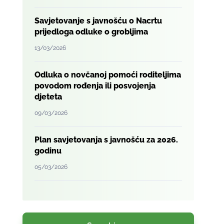
Savjetovanje s javnošću o Nacrtu
prijedloga odluke o grobljima
13/03/2026
Odluka o novčanoj pomoći roditeljima
povodom rođenja ili posvojenja
djeteta
09/03/2026
Plan savjetovanja s javnošću za 2026.
godinu
05/03/2026