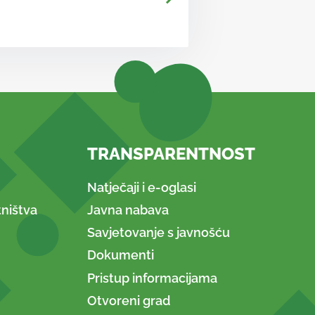
TRANSPARENTNOST
Natječaji i e-oglasi
ništva
Javna nabava
Savjetovanje s javnošću
Dokumenti
Pristup informacijama
Otvoreni grad