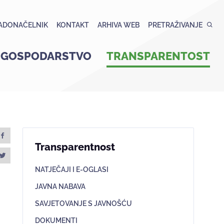
ADONAČELNIK
KONTAKT
ARHIVA WEB
PRETRAŽIVANJE
GOSPODARSTVO
TRANSPARENTOST
Transparentnost
NATJEČAJI I E-OGLASI
JAVNA NABAVA
SAVJETOVANJE S JAVNOŠĆU
DOKUMENTI