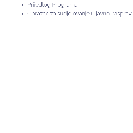
Prijedlog Programa
Obrazac za sudjelovanje u javnoj raspravi