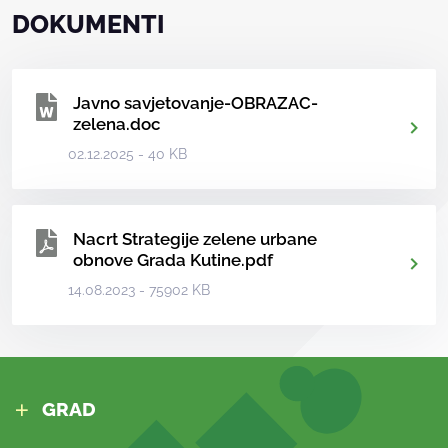
DOKUMENTI
Javno savjetovanje-OBRAZAC-
zelena.doc
02.12.2025 - 40 KB
Nacrt Strategije zelene urbane
obnove Grada Kutine.pdf
14.08.2023 - 75902 KB
GRAD