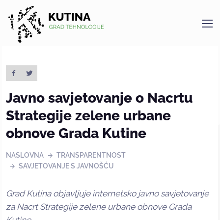
Kutina
Javno savjetovanje o Nacrtu
Strategije zelene urbane
obnove Grada Kutine
NASLOVNA
TRANSPARENTNOST
SAVJETOVANJE S JAVNOŠĆU
Grad Kutina objavljuje internetsko javno savjetovanje
za Nacrt Strategije zelene urbane obnove Grada