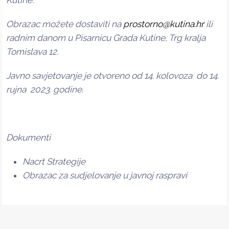
Kutine.
Obrazac možete dostaviti na
prostorno@kutina.hr
ili
radnim danom u Pisarnicu Grada Kutine, Trg kralja
Tomislava 12.
Javno savjetovanje je otvoreno od 14. kolovoza do 14.
rujna 2023. godine.
Dokumenti
Nacrt Strategije
Obrazac za sudjelovanje u javnoj raspravi