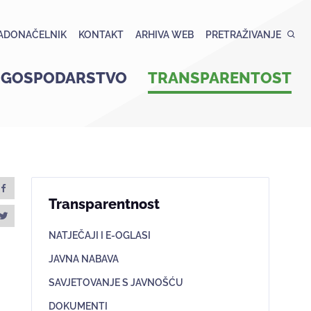
ADONAČELNIK
KONTAKT
ARHIVA WEB
PRETRAŽIVANJE
GOSPODARSTVO
TRANSPARENTOST
Transparentnost
NATJEČAJI I E-OGLASI
JAVNA NABAVA
SAVJETOVANJE S JAVNOŠĆU
DOKUMENTI