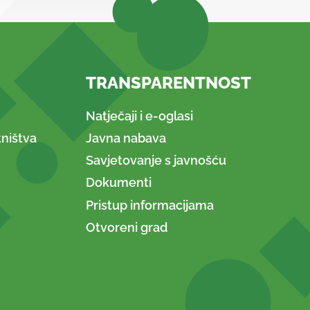
TRANSPARENTNOST
Natječaji i e-oglasi
ništva
Javna nabava
Savjetovanje s javnošću
Dokumenti
Pristup informacijama
Otvoreni grad