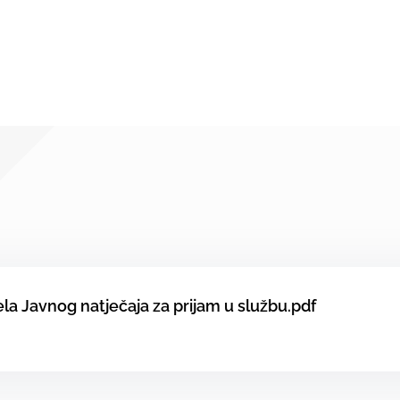
ela Javnog natječaja za prijam u službu.pdf