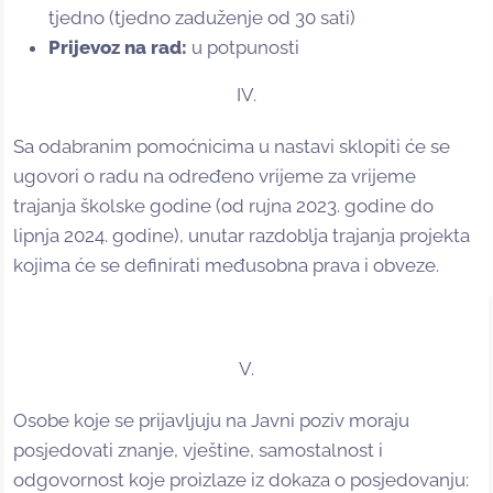
tjedno (tjedno zaduženje od 30 sati)
Prijevoz na rad:
u potpunosti
IV.
Sa odabranim pomoćnicima u nastavi sklopiti će se
ugovori o radu na određeno vrijeme za vrijeme
trajanja školske godine (od rujna 2023. godine do
lipnja 2024. godine), unutar razdoblja trajanja projekta
kojima će se definirati međusobna prava i obveze.
V.
Osobe koje se prijavljuju na Javni poziv moraju
posjedovati znanje, vještine, samostalnost i
odgovornost koje proizlaze iz dokaza o posjedovanju: