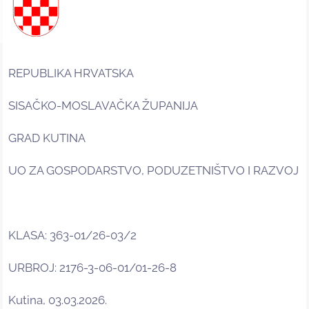
REPUBLIKA HRVATSKA
SISAČKO-MOSLAVAČKA ŽUPANIJA
GRAD KUTINA
UO ZA GOSPODARSTVO, PODUZETNIŠTVO I RAZVOJ
KLASA: 363-01/26-03/2
URBROJ: 2176-3-06-01/01-26-8
Kutina, 03.03.2026.