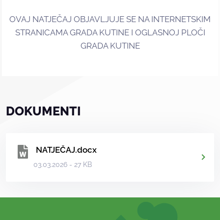
OVAJ NATJEČAJ OBJAVLJUJE SE NA INTERNETSKIM
STRANICAMA GRADA KUTINE I OGLASNOJ PLOČI
GRADA KUTINE
DOKUMENTI
NATJEČAJ.docx
03.03.2026 - 27 KB