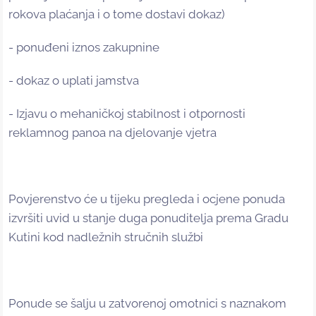
rokova plaćanja i o tome dostavi dokaz)
- ponuđeni iznos zakupnine
- dokaz o uplati jamstva
- Izjavu o mehaničkoj stabilnost i otpornosti
reklamnog panoa na djelovanje vjetra
Povjerenstvo će u tijeku pregleda i ocjene ponuda
izvršiti uvid u stanje duga ponuditelja prema Gradu
Kutini kod nadležnih stručnih službi
Ponude se šalju u zatvorenoj omotnici s naznakom