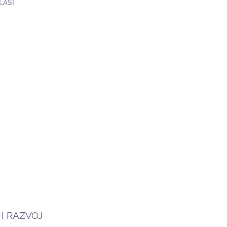
LASI
I RAZVOJ