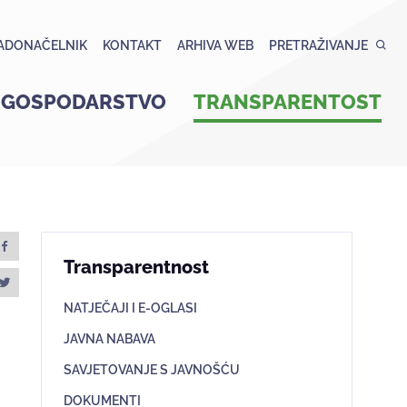
ADONAČELNIK
KONTAKT
ARHIVA WEB
PRETRAŽIVANJE
GOSPODARSTVO
TRANSPARENTOST
Transparentnost
NATJEČAJI I E-OGLASI
JAVNA NABAVA
SAVJETOVANJE S JAVNOŠĆU
DOKUMENTI