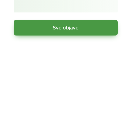
Sve objave