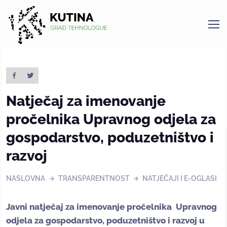
Kutina
Natječaj za imenovanje
pročelnika Upravnog odjela za
gospodarstvo, poduzetništvo i
razvoj
NASLOVNA
TRANSPARENTNOST
NATJEČAJI I E-OGLASI
Javni natječaj za imenovanje pročelnika Upravnog
odjela za gospodarstvo, poduzetništvo i razvoj u