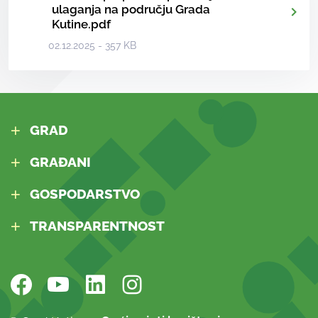
ulaganja na području Grada
Kutine.pdf
02.12.2025 - 357 KB
GRAD
GRAĐANI
GOSPODARSTVO
TRANSPARENTNOST