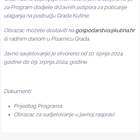
za Program dodjele državnih potpora za poticanje
ulaganja na području Grada Kutine.
Obrazac možete dostaviti na
gospodarstvo@kutina.hr
ili radnim danom u Pisarnicu Grada.
Javno savjetovanje je otvoreno od 10. lipnja 2024.
godine do 09. srpnja 2024. godine.
Dokumenti
Prijedlog Programa
Obrazac za sudjelovanje u javnoj raspravi