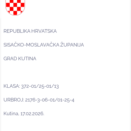
REPUBLIKA HRVATSKA
SISAČKO-MOSLAVAČKA ŽUPANIJA
GRAD KUTINA
KLASA: 372-01/25-01/13
URBROJ: 2176-3-06-01/01-25-4
Kutina, 17.02.2026.