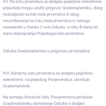
XV. Na listu prvenstva za dodjelu pojedine nekretnine
prijavitelji mogu uložiti prigovor Gradonačelniku, zbog
redoslijeda na listi reda prvenstva ili zbog
neuvrštavanja na listu reda prvenstva iz razloga
navedenih u članku 7. ove Odluke, u roku 8 dana od
dana objavljivanja Prijedloga liste prvenstva.
Odluka Gradonačelnika o prigovoru je konačna.
XVI. Konačnu listu prvenstva za dodjelu pojedine
nekretnine, na prijedlog Povjerenstva, utvrđuje
Gradonačelnik.
Na temelju Konačne liste, Povjerenstvo predlaže
Gradonačelniku donošenje Odluke o dodjeli