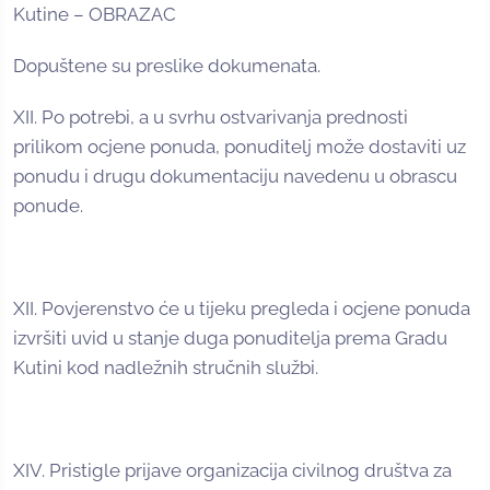
Kutine – OBRAZAC
Dopuštene su preslike dokumenata.
XII. Po potrebi, a u svrhu ostvarivanja prednosti
prilikom ocjene ponuda, ponuditelj može dostaviti uz
ponudu i drugu dokumentaciju navedenu u obrascu
ponude.
XII. Povjerenstvo će u tijeku pregleda i ocjene ponuda
izvršiti uvid u stanje duga ponuditelja prema Gradu
Kutini kod nadležnih stručnih službi.
XIV. Pristigle prijave organizacija civilnog društva za