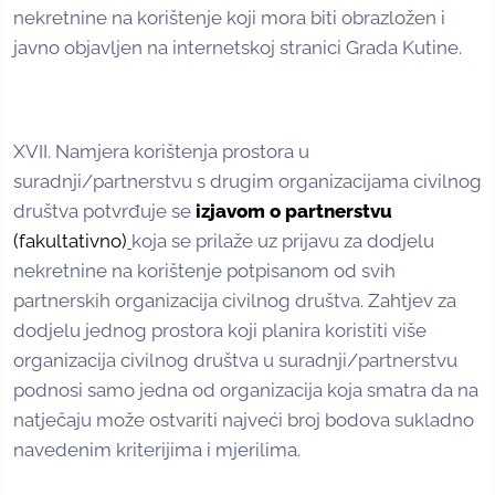
nekretnine na korištenje koji mora biti obrazložen i
javno objavljen na internetskoj stranici Grada Kutine.
XVII. Namjera korištenja prostora u
suradnji/partnerstvu s drugim organizacijama civilnog
društva potvrđuje se
izjavom o partnerstvu
(fakultativno)
koja se prilaže uz prijavu za dodjelu
nekretnine na korištenje potpisanom od svih
partnerskih organizacija civilnog društva. Zahtjev za
dodjelu jednog prostora koji planira koristiti više
organizacija civilnog društva u suradnji/partnerstvu
podnosi samo jedna od organizacija koja smatra da na
natječaju može ostvariti najveći broj bodova sukladno
navedenim kriterijima i mjerilima.