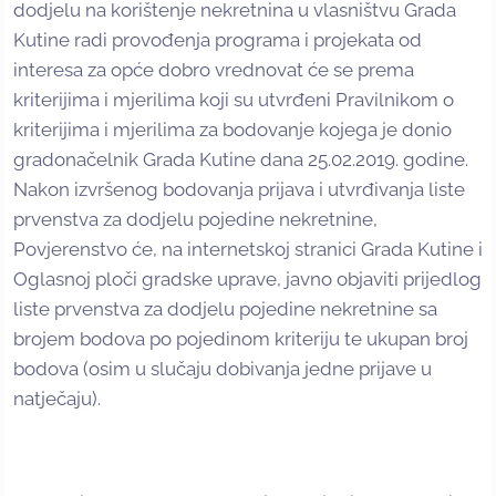
dodjelu na korištenje nekretnina u vlasništvu Grada
Kutine radi provođenja programa i projekata od
interesa za opće dobro vrednovat će se prema
kriterijima i mjerilima koji su utvrđeni Pravilnikom o
kriterijima i mjerilima za bodovanje kojega je donio
gradonačelnik Grada Kutine dana 25.02.2019. godine.
Nakon izvršenog bodovanja prijava i utvrđivanja liste
prvenstva za dodjelu pojedine nekretnine,
Povjerenstvo će, na internetskoj stranici Grada Kutine i
Oglasnoj ploči gradske uprave, javno objaviti prijedlog
liste prvenstva za dodjelu pojedine nekretnine sa
brojem bodova po pojedinom kriteriju te ukupan broj
bodova (osim u slučaju dobivanja jedne prijave u
natječaju).