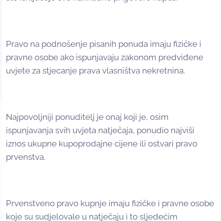
Pravo na podnošenje pisanih ponuda imaju fizičke i
pravne osobe ako ispunjavaju zakonom predviđene
uvjete za stjecanje prava vlasništva nekretnina.
Najpovoljniji ponuditelj je onaj koji je, osim
ispunjavanja svih uvjeta natječaja, ponudio najviši
iznos ukupne kupoprodajne cijene ili ostvari pravo
prvenstva.
Prvenstveno pravo kupnje imaju fizičke i pravne osobe
koje su sudjelovale u natječaju i to sljedećim