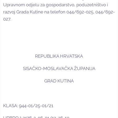
Upravnom odjelu za gospodarstvo, poduzetništvo i
razvoj Grada Kutine na telefon 044/692-025, 044/692-
027.
REPUBLIKA HRVATSKA
SISAČKO-MOSLAVAČKA ŽUPANIJA
GRAD KUTINA
KLASA: 944-01/25-01/21