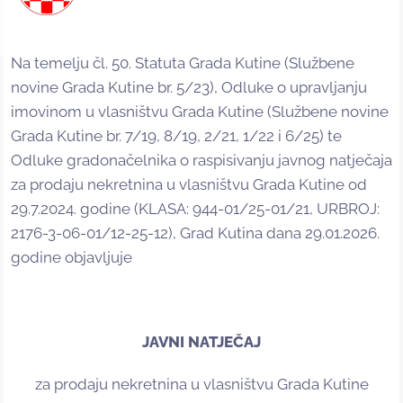
Na temelju čl. 50. Statuta Grada Kutine (Službene
novine Grada Kutine br. 5/23), Odluke o upravljanju
imovinom u vlasništvu Grada Kutine (Službene novine
Grada Kutine br. 7/19, 8/19, 2/21, 1/22 i 6/25) te
Odluke gradonačelnika o raspisivanju javnog natječaja
za prodaju nekretnina u vlasništvu Grada Kutine od
29.7.2024. godine (KLASA: 944-01/25-01/21, URBROJ:
2176-3-06-01/12-25-12), Grad Kutina dana 29.01.2026.
godine objavljuje
JAVNI NATJEČAJ
za prodaju nekretnina u vlasništvu Grada Kutine