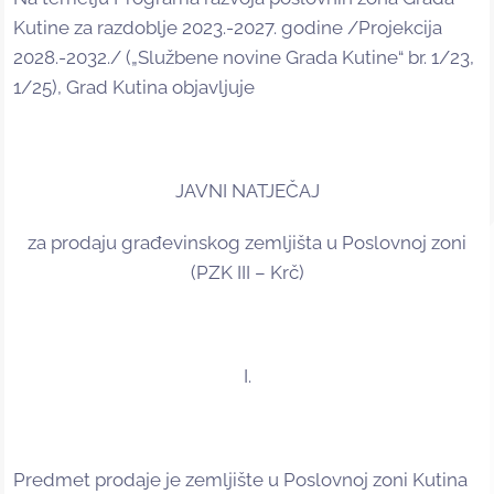
Kutine za razdoblje 2023.-2027. godine /Projekcija
2028.-2032./ („Službene novine Grada Kutine“ br. 1/23,
1/25), Grad Kutina objavljuje
JAVNI NATJEČAJ
za prodaju građevinskog zemljišta u Poslovnoj zoni
(PZK III – Krč)
I.
Predmet prodaje je zemljište u Poslovnoj zoni Kutina