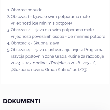
Obrazac ponude
Obrazac 1 - Izjava o svim potporama male
vrijednosti (de minimis potpore)
Obrazac 2 - Izjava o o svim potporama male
vrijednosti povezanih osoba - de minimis potpore
Obrazac 3 - Skupna izjava
Obrazac 4 - Izjava o prihvaćanju uvjeta Programa
razvoja poslovnih zona Grada Kutine za razdoblje
2023.-2027. godine, /Projekcija 2028.-2032./,
„Službene novine Grada Kutine“ br. 1/23)
DOKUMENTI