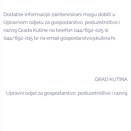
Dodatne informacije zainteresirani mogu dobiti u
Upravnom odjelu za gospodarstvo, poduzetništvo i
razvoj Grada Kutine na telefon 044/692-025 ili
044/692-015 te na email gospodarstvo@kutina.hr.
GRAD KUTINA
Upravni odjel za gospodarstvo, poduzetništvo i razvoj