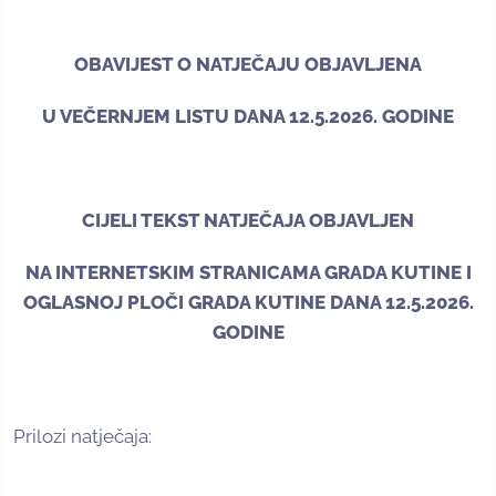
OBAVIJEST O NATJEČAJU OBJAVLJENA
U VEČERNJEM LISTU DANA 12.5.2026. GODINE
CIJELI TEKST NATJEČAJA OBJAVLJEN
NA INTERNETSKIM STRANICAMA GRADA KUTINE I
OGLASNOJ PLOČI GRADA KUTINE DANA 12.5.2026.
GODINE
Prilozi natječaja: