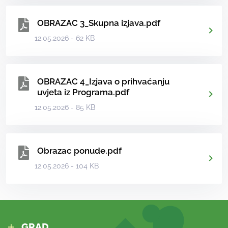
OBRAZAC 3_Skupna izjava.pdf
12.05.2026 - 62 KB
OBRAZAC 4_Izjava o prihvaćanju
uvjeta iz Programa.pdf
12.05.2026 - 85 KB
Obrazac ponude.pdf
12.05.2026 - 104 KB
GRAD