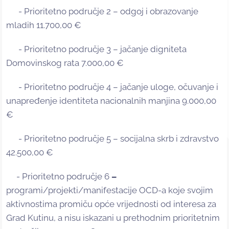
- Prioritetno područje 2 – odgoj i obrazovanje
mladih 11.700,00 €
- Prioritetno područje 3 – jačanje digniteta
Domovinskog rata 7.000,00 €
- Prioritetno područje 4 – jačanje uloge, očuvanje i
unapređenje identiteta nacionalnih manjina 9.000,00
€
- Prioritetno područje 5 – socijalna skrb i zdravstvo
42.500,00 €
- Prioritetno područje 6
–
programi/projekti/manifestacije OCD-a koje svojim
aktivnostima promiču opće vrijednosti od interesa za
Grad Kutinu, a nisu iskazani u prethodnim prioritetnim