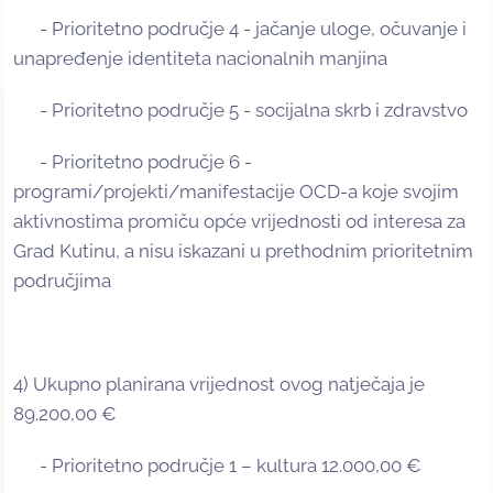
- Prioritetno područje 4 - jačanje uloge, očuvanje i
unapređenje identiteta nacionalnih manjina
- Prioritetno područje 5 - socijalna skrb i zdravstvo
- Prioritetno područje 6 -
programi/projekti/manifestacije OCD-a koje svojim
aktivnostima promiču opće vrijednosti od interesa za
Grad Kutinu, a nisu iskazani u prethodnim prioritetnim
područjima
4) Ukupno planirana vrijednost ovog natječaja je
89.200,00 €
- Prioritetno područje 1 – kultura 12.000,00 €