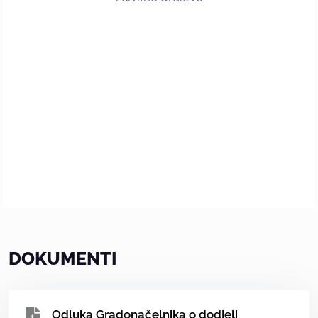
DOKUMENTI
Odluka Gradonačelnika o dodjeli