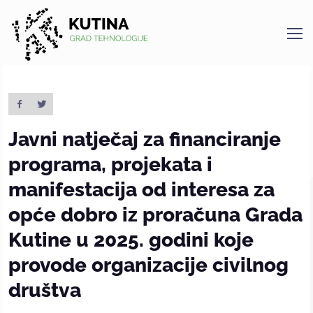
Kutina
Javni natječaj za financiranje
programa, projekata i
manifestacija od interesa za
opće dobro iz proračuna Grada
Kutine u 2025. godini koje
provode organizacije civilnog
društva