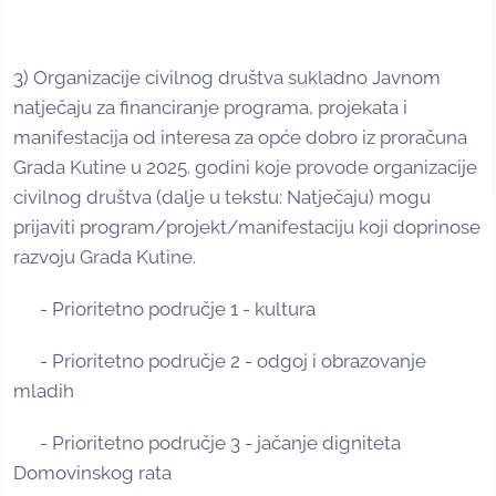
3) Organizacije civilnog društva sukladno Javnom
natječaju za financiranje programa, projekata i
manifestacija od interesa za opće dobro iz proračuna
Grada Kutine u 2025. godini koje provode organizacije
civilnog društva (dalje u tekstu: Natječaju) mogu
prijaviti program/projekt/manifestaciju koji doprinose
razvoju Grada Kutine.
-
Prioritetno područje 1 - kultura
- Prioritetno područje 2 - odgoj i obrazovanje
mladih
- Prioritetno područje 3 - jačanje digniteta
Domovinskog rata