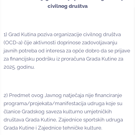
civilnog društva
1) Grad Kutina poziva organizacije civilnog društva
(OCD-a) čije aktivnosti doprinose zadovoljavanju
javnih potreba od interesa za opće dobro da se prijave
za financijsku podršku iz proračuna Grada Kutine za
2025. godinu.
2) Predmet ovog Javnog natječaja nije financiranje
programa/projekata/manifestacija udruga koje su
članice Gradskog saveza kulturno umjetničkih
društava Grada Kutine, Zajednice sportskih udruga
Grada Kutine i Zajednice tehničke kulture.