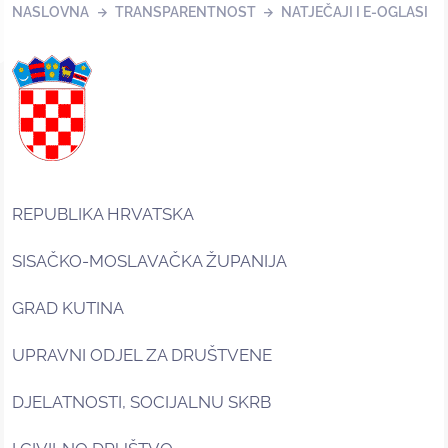
NASLOVNA
TRANSPARENTNOST
NATJEČAJI I E-OGLASI
REPUBLIKA HRVATSKA
SISAČKO-MOSLAVAČKA ŽUPANIJA
GRAD KUTINA
UPRAVNI ODJEL ZA DRUŠTVENE
DJELATNOSTI, SOCIJALNU SKRB