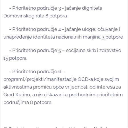
- Prioritetno područje 3 - jačanje digniteta
Domovinskog rata 8 potpora
- Prioritetno područje 4 - jačanje uloge, očuvanje i
unapređenje identiteta nacionalnih manjina 3 potpore
- Prioritetno područje 5 – socijalna skrb i zdravstvo
15 potpora
- Prioritetno područje 6 –
programi/projekti/manifestacije OCD-a koje svojim
aktivnostima promiču opće vrijednosti od interesa za
Grad Kutinu, a nisu iskazani u prethodnim prioritetnim
područjima 8 potpora