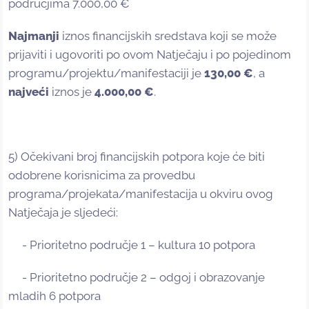
područjima 7.000,00 €
Najmanji
iznos financijskih sredstava koji se može
prijaviti i ugovoriti po ovom Natječaju i po pojedinom
programu/projektu/manifestaciji je
130,00 €
, a
najveći
iznos je
4.000,00 €
.
5) Očekivani broj financijskih potpora koje će biti
odobrene korisnicima za provedbu
programa/projekata/manifestacija u okviru ovog
Natječaja je sljedeći:
- Prioritetno područje 1 – kultura 10 potpora
- Prioritetno područje 2 – odgoj i obrazovanje
mladih 6 potpora