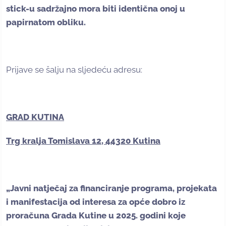
stick-u sadržajno mora biti identična onoj u
papirnatom obliku.
Prijave se šalju na sljedeću adresu:
GRAD KUTINA
Trg kralja Tomislava 12, 44320 Kutina
„Javni natječaj za financiranje programa, projekata
i manifestacija od interesa za opće dobro iz
proračuna Grada Kutine u 2025. godini koje