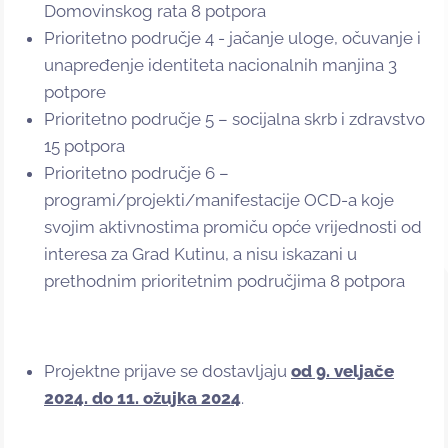
Domovinskog rata 8 potpora
Prioritetno područje 4 - jačanje uloge, očuvanje i
unapređenje identiteta nacionalnih manjina 3
potpore
Prioritetno područje 5 – socijalna skrb i zdravstvo
15 potpora
Prioritetno područje 6 –
programi/projekti/manifestacije OCD-a koje
svojim aktivnostima promiču opće vrijednosti od
interesa za Grad Kutinu, a nisu iskazani u
prethodnim prioritetnim područjima 8 potpora
Projektne prijave se dostavljaju
od 9. veljače
2024. do 11. ožujka 2024
.