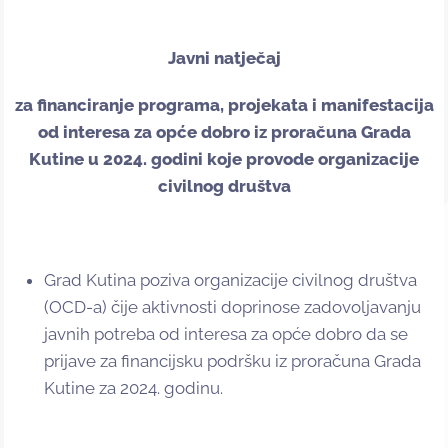
Javni natječaj
za financiranje programa, projekata i manifestacija
od interesa za opće dobro iz proračuna Grada
Kutine u 2024. godini koje provode organizacije
civilnog društva
Grad Kutina poziva organizacije civilnog društva
(OCD-a) čije aktivnosti doprinose zadovoljavanju
javnih potreba od interesa za opće dobro da se
prijave za financijsku podršku iz proračuna Grada
Kutine za 2024. godinu.