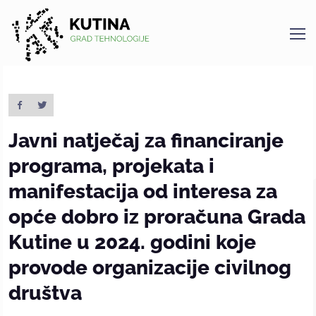
Kutina
Javni natječaj za financiranje
programa, projekata i
manifestacija od interesa za
opće dobro iz proračuna Grada
Kutine u 2024. godini koje
provode organizacije civilnog
društva