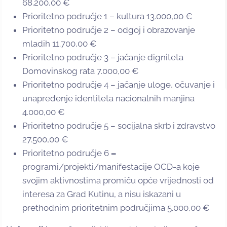
68.200,00 €
Prioritetno područje 1 – kultura 13.000,00 €
Prioritetno područje 2 – odgoj i obrazovanje
mladih 11.700,00 €
Prioritetno područje 3 – jačanje digniteta
Domovinskog rata 7.000,00 €
Prioritetno područje 4 – jačanje uloge, očuvanje i
unapređenje identiteta nacionalnih manjina
4.000,00 €
Prioritetno područje 5 – socijalna skrb i zdravstvo
27.500,00 €
Prioritetno područje 6
–
programi/projekti/manifestacije OCD-a koje
svojim aktivnostima promiču opće vrijednosti od
interesa za Grad Kutinu, a nisu iskazani u
prethodnim prioritetnim područjima 5.000,00 €