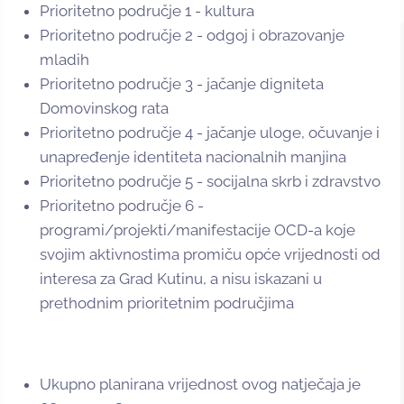
Prioritetno područje 1 - kultura
Prioritetno područje 2 - odgoj i obrazovanje
mladih
Prioritetno područje 3 - jačanje digniteta
Domovinskog rata
Prioritetno područje 4 - jačanje uloge, očuvanje i
unapređenje identiteta nacionalnih manjina
Prioritetno područje 5 - socijalna skrb i zdravstvo
Prioritetno područje 6 -
programi/projekti/manifestacije OCD-a koje
svojim aktivnostima promiču opće vrijednosti od
interesa za Grad Kutinu, a nisu iskazani u
prethodnim prioritetnim područjima
Ukupno planirana vrijednost ovog natječaja je