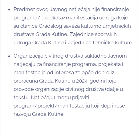
Predmet ovog Javnog natječaja nije financiranje
programa/projekata/manifestacija udruga koje
su članice Gradskog saveza kulturno umjetničkih
društava Grada Kutine, Zajednice sportskih
udruga Grada Kutine i Zajednice tehničke kulture.
Organizacije civilnog društva sukladno Javnom
natječaju za financiranje programa, projekata i
manifestacija od interesa za opće dobro iz
proračuna Grada Kutine u 2024. godini koje
provode organizacije civilnog društva (dalje u
tekstu: Natječaju) mogu prijaviti
program/projekt/manifestaciju koji doprinose
razvoju Grada Kutine.