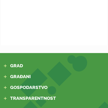
GRAD
GRAĐANI
GOSPODARSTVO
TRANSPARENTNOST