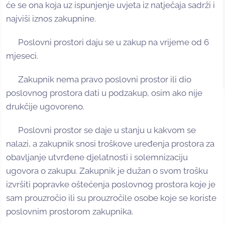
će se ona koja uz ispunjenje uvjeta iz natječaja sadrži i
najviši iznos zakupnine.
Poslovni prostori daju se u zakup na vrijeme od 6
mjeseci.
Zakupnik nema pravo poslovni prostor ili dio
poslovnog prostora dati u podzakup, osim ako nije
drukčije ugovoreno.
Poslovni prostor se daje u stanju u kakvom se
nalazi, a zakupnik snosi troškove uređenja prostora za
obavljanje utvrđene djelatnosti i solemnizaciju
ugovora o zakupu. Zakupnik je dužan o svom trošku
izvršiti popravke oštećenja poslovnog prostora koje je
sam prouzročio ili su prouzročile osobe koje se koriste
poslovnim prostorom zakupnika.