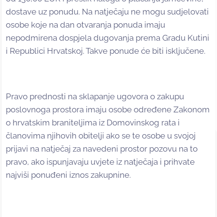
dostave uz ponudu. Na natječaju ne mogu sudjelovati
osobe koje na dan otvaranja ponuda imaju
nepodmirena dospjela dugovanja prema Gradu Kutini
i Republici Hrvatskoj. Takve ponude će biti isključene.
Pravo prednosti na sklapanje ugovora o zakupu
poslovnoga prostora imaju osobe određene Zakonom
o hrvatskim braniteljima iz Domovinskog rata i
članovima njihovih obitelji ako se te osobe u svojoj
prijavi na natječaj za navedeni prostor pozovu na to
pravo, ako ispunjavaju uvjete iz natječaja i prihvate
najviši ponuđeni iznos zakupnine.