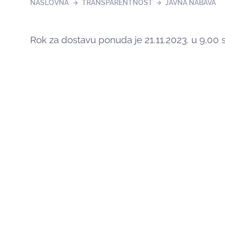
NASLOVNA
TRANSPARENTNOST
JAVNA NABAVA
Rok za dostavu ponuda je 21.11.2023. u 9,00 s