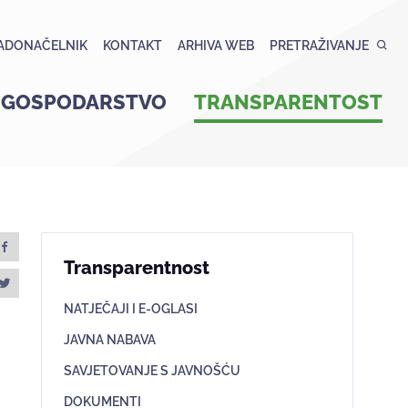
ADONAČELNIK
KONTAKT
ARHIVA WEB
PRETRAŽIVANJE
GOSPODARSTVO
TRANSPARENTOST
Transparentnost
NATJEČAJI I E-OGLASI
JAVNA NABAVA
SAVJETOVANJE S JAVNOŠĆU
DOKUMENTI