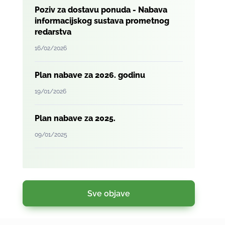
Poziv za dostavu ponuda - Nabava
informacijskog sustava prometnog
redarstva
16/02/2026
Plan nabave za 2026. godinu
19/01/2026
Plan nabave za 2025.
09/01/2025
Sve objave