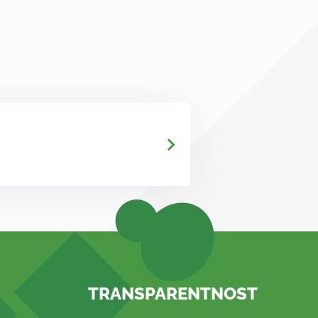
TRANSPARENTNOST