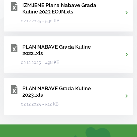
IZMJENE Plana Nabave Grada
Kutine 2023 EOJN.xls
02.12.2025 - 530 KB
PLAN NABAVE Grada Kutine
2022..xls
02.12.2025 - 498 KB
PLAN NABAVE Grada Kutine
2023..xls
02.12.2025 - 512 KB