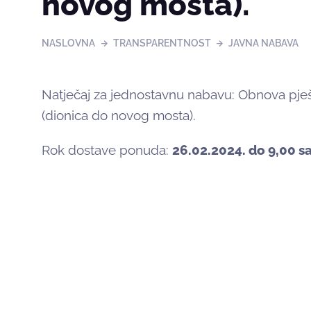
novog mosta).
NASLOVNA
TRANSPARENTNOST
JAVNA NABAVA
Natječaj za jednostavnu nabavu: Obnova pješa
(dionica do novog mosta).
Rok dostave ponuda:
26.02.2024. do 9,00 sa