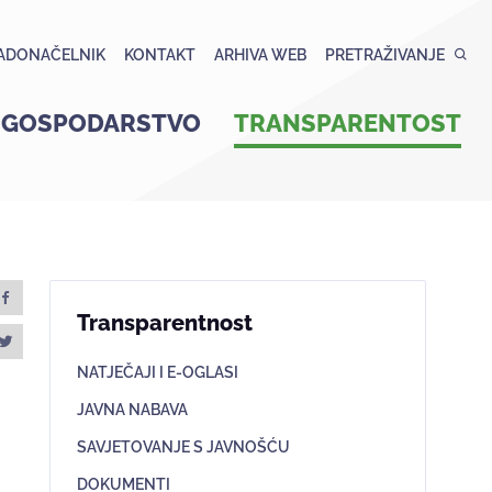
ADONAČELNIK
KONTAKT
ARHIVA WEB
PRETRAŽIVANJE
GOSPODARSTVO
TRANSPARENTOST
Transparentnost
NATJEČAJI I E-OGLASI
JAVNA NABAVA
SAVJETOVANJE S JAVNOŠĆU
DOKUMENTI