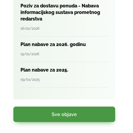
Poziv za dostavu ponuda - Nabava
informacijskog sustava prometnog
redarstva
16/02/2026
Plan nabave za 2026. godinu
19/01/2026
Plan nabave za 2025.
09/01/2025
Sve objave