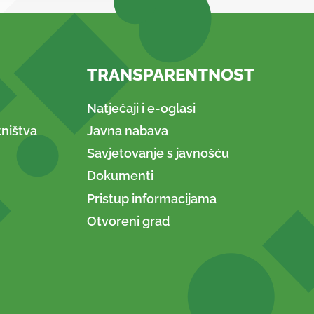
TRANSPARENTNOST
Natječaji i e-oglasi
ništva
Javna nabava
Savjetovanje s javnošću
Dokumenti
Pristup informacijama
Otvoreni grad