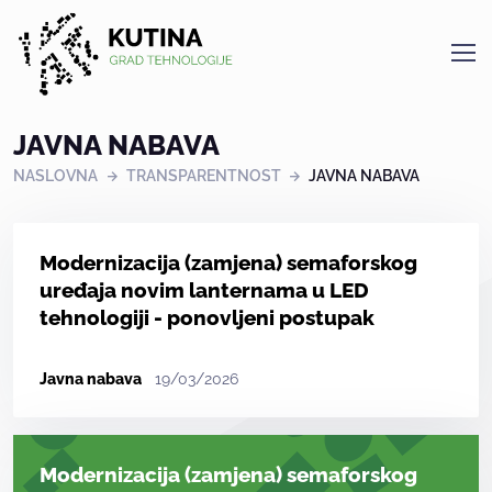
Kutina
JAVNA NABAVA
NASLOVNA
TRANSPARENTNOST
JAVNA NABAVA
Modernizacija (zamjena) semaforskog
uređaja novim lanternama u LED
tehnologiji - ponovljeni postupak
Javna nabava
19/03/2026
Modernizacija (zamjena) semaforskog