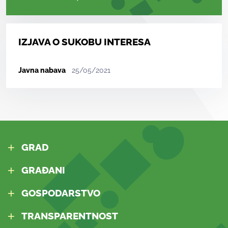
IZJAVA O SUKOBU INTERESA
Javna nabava
25/05/2021
GRAD
GRAĐANI
GOSPODARSTVO
TRANSPARENTNOST