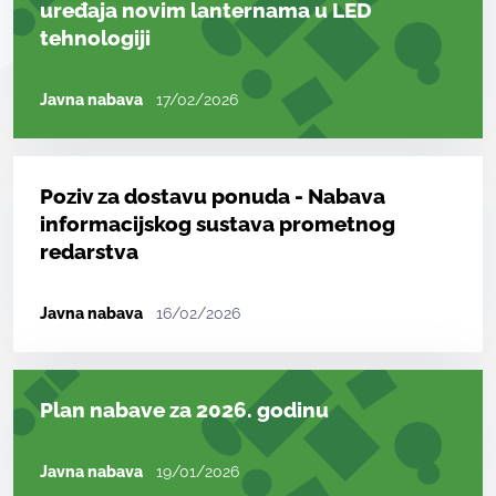
uređaja novim lanternama u LED
tehnologiji
Javna nabava
17/02/2026
Poziv za dostavu ponuda - Nabava
informacijskog sustava prometnog
redarstva
Javna nabava
16/02/2026
Plan nabave za 2026. godinu
Javna nabava
19/01/2026