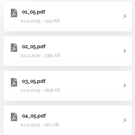
01_05.pdf
02.12.2025 - 1551 KB
02_05.pdf
02.12.2025 - 2365 KB
03_05.pdf
02.12.2025 - 1838 KB
04_05.pdf
02.12.2025 - 660 KB