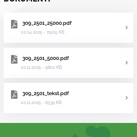
309_2501_25000.pdf
02.04.2025 - 75215 KB
309_2501_5000.pdf
02.12.2025 - 9802 KB
309_2501_tekst.pdf
02.12.2025 - 6539 KB