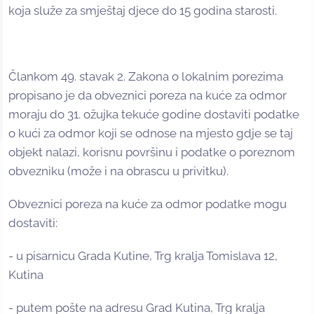
koja služe za smještaj djece do 15 godina starosti.
Člankom 49. stavak 2. Zakona o lokalnim porezima
propisano je da obveznici poreza na kuće za odmor
moraju do 31. ožujka tekuće godine dostaviti podatke
o kući za odmor koji se odnose na mjesto gdje se taj
objekt nalazi, korisnu površinu i podatke o poreznom
obvezniku (može i na obrascu u privitku).
Obveznici poreza na kuće za odmor podatke mogu
dostaviti:
- u pisarnicu Grada Kutine, Trg kralja Tomislava 12,
Kutina
- putem pošte na adresu Grad Kutina, Trg kralja