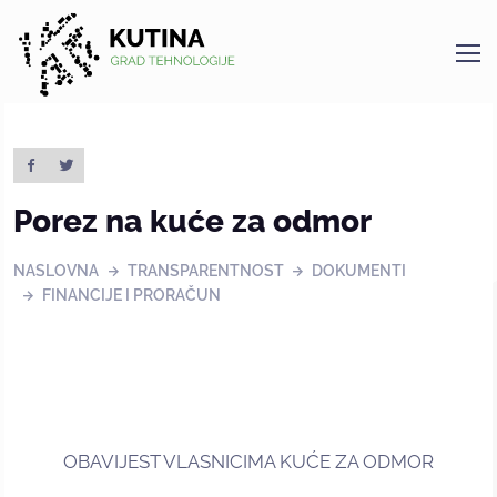
Kutina
Porez na kuće za odmor
NASLOVNA
TRANSPARENTNOST
DOKUMENTI
FINANCIJE I PRORAČUN
OBAVIJEST VLASNICIMA KUĆE ZA ODMOR