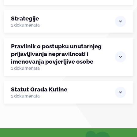
Strategije
1 dokumenata
Pravilnik o postupku unutarnjeg
prijavljivanja nepravilnosti i
imenovanja povjerljive osobe
1 dokumenata
Statut Grada Kutine
1 dokumenata