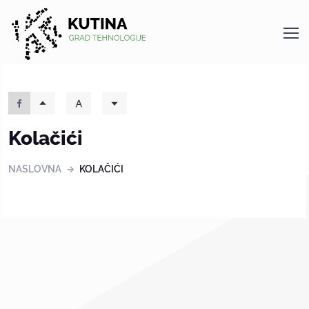
Kutina
Kolačići
NASLOVNA
KOLAČIĆI