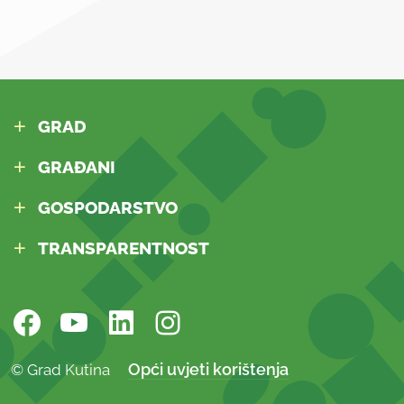
GRAD
GRAĐANI
GOSPODARSTVO
TRANSPARENTNOST
Opći uvjeti korištenja
© Grad Kutina