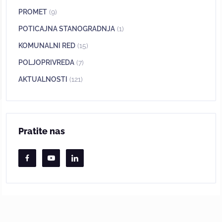
PROMET
(9)
POTICAJNA STANOGRADNJA
(1)
KOMUNALNI RED
(15)
POLJOPRIVREDA
(7)
AKTUALNOSTI
(121)
Pratite nas