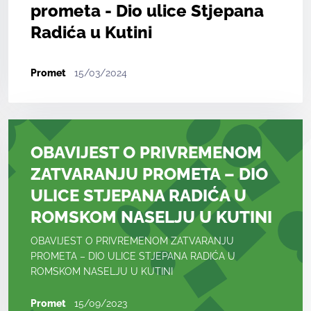
prometa - Dio ulice Stjepana
Radića u Kutini
Promet
15/03/2024
OBAVIJEST O PRIVREMENOM
ZATVARANJU PROMETA – DIO
ULICE STJEPANA RADIĆA U
ROMSKOM NASELJU U KUTINI
OBAVIJEST O PRIVREMENOM ZATVARANJU
PROMETA – DIO ULICE STJEPANA RADIĆA U
ROMSKOM NASELJU U KUTINI
Promet
15/09/2023