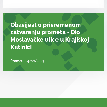
Obavijest o privremenom
zatvaranju prometa - Dio
Moslavačke ulice u Krajiškoj
Kutinici
Promet
24/08/2023