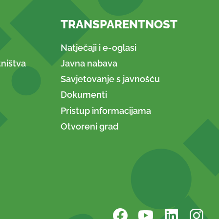
TRANSPARENTNOST
Natječaji i e-oglasi
ništva
Javna nabava
Savjetovanje s javnošću
Dokumenti
Pristup informacijama
Otvoreni grad