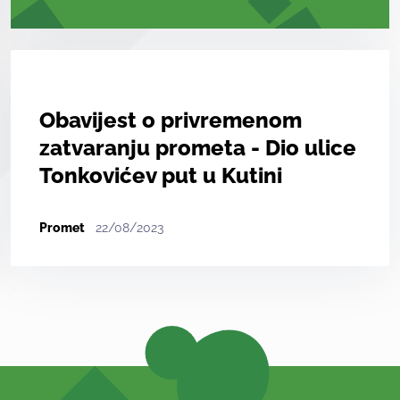
Obavijest o privremenom
zatvaranju prometa - Dio ulice
Tonkovićev put u Kutini
Promet
22/08/2023