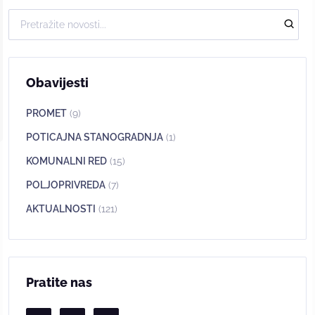
Obavijesti
PROMET
(9)
POTICAJNA STANOGRADNJA
(1)
KOMUNALNI RED
(15)
POLJOPRIVREDA
(7)
AKTUALNOSTI
(121)
Pratite nas