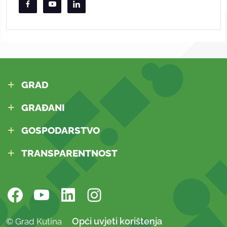
GRAD
GRAĐANI
GOSPODARSTVO
TRANSPARENTNOST
Opći uvjeti korištenja
© Grad Kutina