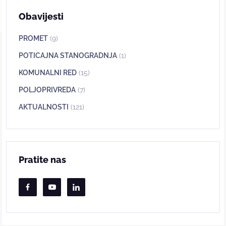
Obavijesti
PROMET
(9)
POTICAJNA STANOGRADNJA
(1)
KOMUNALNI RED
(15)
POLJOPRIVREDA
(7)
AKTUALNOSTI
(121)
Pratite nas