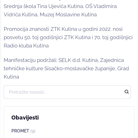
Srednja škola Tina Ujevića Kutina, OŠ Vladimira
Vidrića Kutina, Muzej Moslavine Kutina
Promocija znanosti ZTK Kutina u godini 2022. nosi
posvetu 50. toj godišnjici ZTK Kutina i 70. toj godišnjici
Radio kluba Kutina
Manifestaciju podržali: SELK d.d. Kutina, Zajednica
tehničke kulture Sisačko-moslavačke županije,
Grad
Kutina
Obavijesti
PROMET
(9)