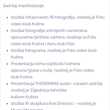
Sadržaj manifestacije:
Izložba infracrvenih/IR fotografija, nositelj je Foto
video klub Kutina
Izložba fotografija snimljenih camerama
opscurama/pinhole camera, nositelji su:Foto
video klub Kutina i Aero klub OSA
Izložba fotograma, nositelj je Foto video klub
Kutina
Prezentacija loma svjetlosti/camera
opscura/glava u kutiji, nositelj je Foto video
klub Kutina
Prezentacija THEREMINA audio- vizualni sadržaj,
nositelj je Zajednica tehničke
kulture Kutina
Izložba IR skulptura Ane Divković – nositelj je