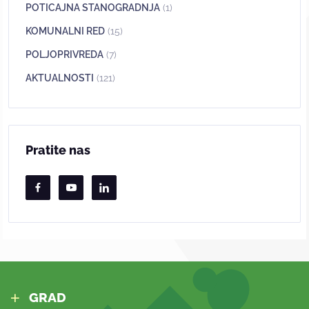
POTICAJNA STANOGRADNJA
(1)
KOMUNALNI RED
(15)
POLJOPRIVREDA
(7)
AKTUALNOSTI
(121)
Pratite nas
GRAD