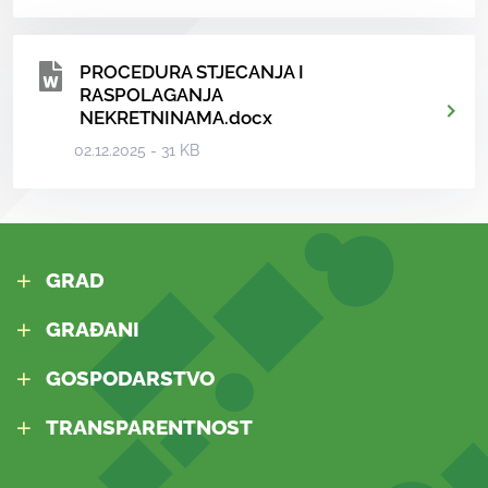
PROCEDURA STJECANJA I
RASPOLAGANJA
NEKRETNINAMA.docx
02.12.2025 - 31 KB
GRAD
GRAĐANI
GOSPODARSTVO
TRANSPARENTNOST