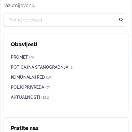
razumijevanju.
Obavijesti
PROMET
(9)
POTICAJNA STANOGRADNJA
(1)
KOMUNALNI RED
(15)
POLJOPRIVREDA
(7)
AKTUALNOSTI
(121)
Pratite nas