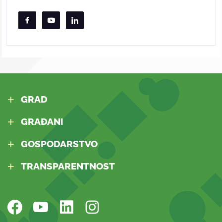
GRAD
GRAĐANI
GOSPODARSTVO
TRANSPARENTNOST