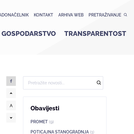
ADONAČELNIK
KONTAKT
ARHIVA WEB
PRETRAŽIVANJE
GOSPODARSTVO
TRANSPARENTOST
Obavijesti
PROMET
(9)
POTICAJNA STANOGRADNJA
(1)