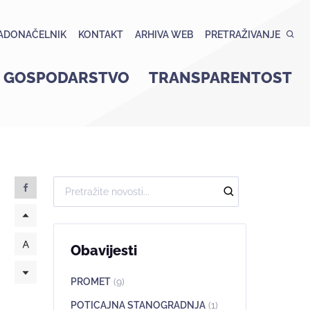
ADONAČELNIK
KONTAKT
ARHIVA WEB
PRETRAŽIVANJE
GOSPODARSTVO
TRANSPARENTOST
Obavijesti
PROMET
(9)
POTICAJNA STANOGRADNJA
(1)