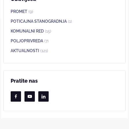
PROMET
(9)
POTICAJNA STANOGRADNJA
(1)
KOMUNALNI RED
(15)
POLJOPRIVREDA
(7)
AKTUALNOSTI
(121)
Pratite nas