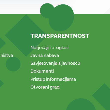
TRANSPARENTNOST
Natječaji i e-oglasi
ništva
Javna nabava
Savjetovanje s javnošću
Dokumenti
Pristup informacijama
Otvoreni grad