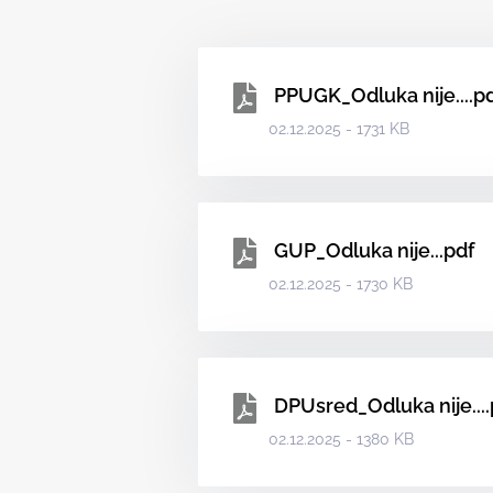
PPUGK_Odluka nije....p
02.12.2025 - 1731 KB
GUP_Odluka nije...pdf
02.12.2025 - 1730 KB
DPUsred_Odluka nije....
02.12.2025 - 1380 KB