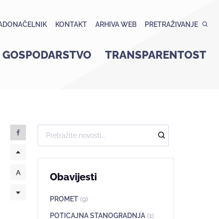
ADONAČELNIK
KONTAKT
ARHIVA WEB
PRETRAŽIVANJE
GOSPODARSTVO
TRANSPARENTOST
Obavijesti
PROMET
(9)
POTICAJNA STANOGRADNJA
(1)