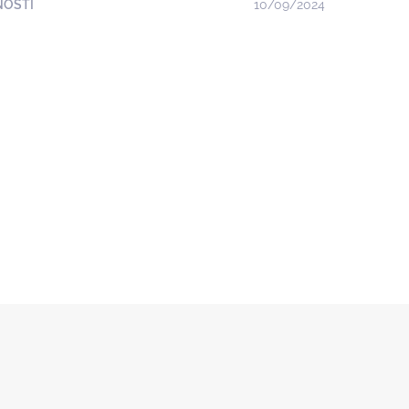
NOSTI
10/09/2024