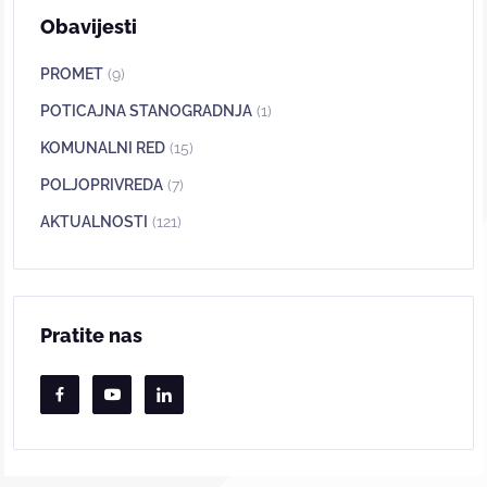
Obavijesti
PROMET
(9)
POTICAJNA STANOGRADNJA
(1)
KOMUNALNI RED
(15)
POLJOPRIVREDA
(7)
AKTUALNOSTI
(121)
Pratite nas