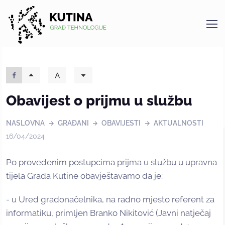
Kutina
Obavijest o prijmu u službu
NASLOVNA
GRAĐANI
OBAVIJESTI
AKTUALNOSTI
16/04/2024
Po provedenim postupcima prijma u službu u upravna
tijela Grada Kutine obavještavamo da je:
- u Ured gradonačelnika, na radno mjesto referent za
informatiku, primljen Branko Nikitović (Javni natječaj