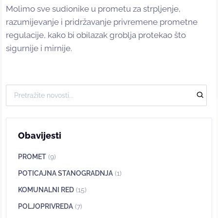
Molimo sve sudionike u prometu za strpljenje,
razumijevanje i pridržavanje privremene prometne
regulacije, kako bi obilazak groblja protekao što
sigurnije i mirnije.
Obavijesti
PROMET
(9)
POTICAJNA STANOGRADNJA
(1)
KOMUNALNI RED
(15)
POLJOPRIVREDA
(7)