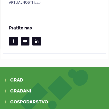
AKTUALNOSTI
(121)
Pratite nas
GRAD
GRAĐANI
GOSPODARSTVO