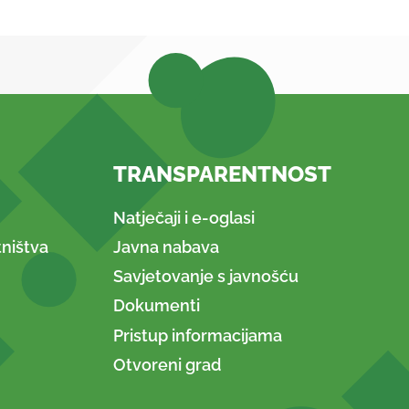
TRANSPARENTNOST
Natječaji i e-oglasi
ništva
Javna nabava
Savjetovanje s javnošću
Dokumenti
Pristup informacijama
Otvoreni grad