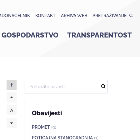
ADONAČELNIK
KONTAKT
ARHIVA WEB
PRETRAŽIVANJE
GOSPODARSTVO
TRANSPARENTOST
Obavijesti
PROMET
(9)
POTICAJNA STANOGRADNJA
(1)