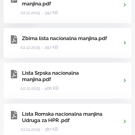
manjina.pdf
02.12.2025 - 342 KB
Zbirna lista nacionalna manjina.pdf
02.12.2025 - 297 KB
Lista Srpska nacionalna
manjina.pdf
02.12.2025 - 466 KB
Lista Romska nacionalna manjina
Udruga za HPR .pdf
02.12.2025 - 387 KB