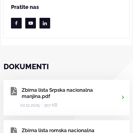
Pratite nas
DOKUMENTI
Zbirna lista Srpska nacionalna
manjina.pdf
02.12.2025 - 307 KB
Zbirna lista romska nacionalna