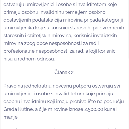
ostvaruju umirovljenici i osobe s invaliditetom koje
primaju osobnu invalidninu temeljem osobno
dostavljenih podataka čija mirovina pripada kategoriji
umirovljenika koji su korisnici starosnih, prijevremenih
starosnih i obiteljskih mirovina, korisnici invalidskih
mirovina zbog opće nesposobnosti za rad i
profesionalne nesposobnosti za rad, a koji korisnici
nisu u radnom odnosu.
Članak 2.
Pravo na jednokratnu novčanu potporu ostvaruju svi
umirovljenici i osobe s invaliditetom koje primaju
osobnu invalidninu koji imaju prebivalište na području
Grada Kutine, a čije mirovine iznose 2.500,00 kuna i
manje.