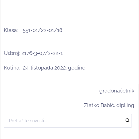
Klasa: 551-01/22-01/18
Ur.broj: 2176-3-07/2-22-1
Kutina, 24. listopada 2022. godine
gradonačelnik:
Zlatko Babić, dipl.ing.