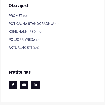
Obavijesti
PROMET
(9)
POTICAJNA STANOGRADNJA
(1)
KOMUNALNI RED
(15)
POLJOPRIVREDA
(7)
AKTUALNOSTI
(121)
Pratite nas