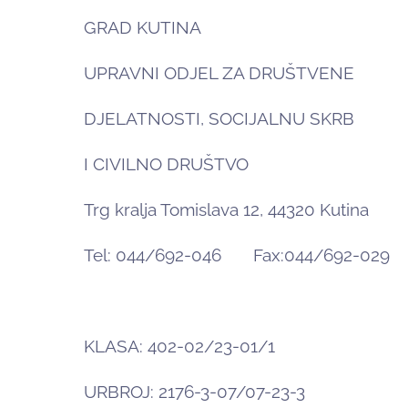
GRAD KUTINA
UPRAVNI ODJEL ZA DRUŠTVENE
DJELATNOSTI, SOCIJALNU SKRB
I CIVILNO DRUŠTVO
Trg kralja Tomislava 12, 44320 Kutina
Tel: 044/692-046 Fax:044/692-029
KLASA: 402-02/23-01/1
URBROJ: 2176-3-07/07-23-3