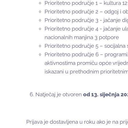
Prioritetno područje 1 – kultura 1
Prioritetno područje 2 – odgoj i 
Prioritetno područje 3 - jačanje 
Prioritetno područje 4 - jačanje u
nacionalnih manjina 3 potpore
Prioritetno područje 5 – socijalna
Prioritetno područje 6 – programi
aktivnostima promiču opće vrijedn
iskazani u prethodnim prioritetni
Natječaj je otvoren
od 13. siječnja 2
Prijava je dostavljena u roku ako je na p