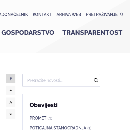
ADONAČELNIK
KONTAKT
ARHIVA WEB
PRETRAŽIVANJE
GOSPODARSTVO
TRANSPARENTOST
Obavijesti
PROMET
(9)
POTICAJNA STANOGRADNJA
(1)