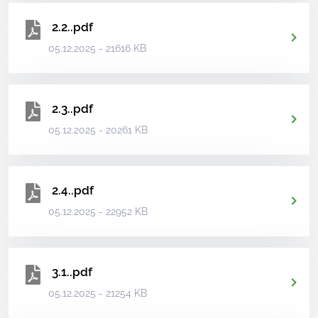
2.2..pdf
05.12.2025 - 21616 KB
2.3..pdf
05.12.2025 - 20261 KB
2.4..pdf
05.12.2025 - 22952 KB
3.1..pdf
05.12.2025 - 21254 KB