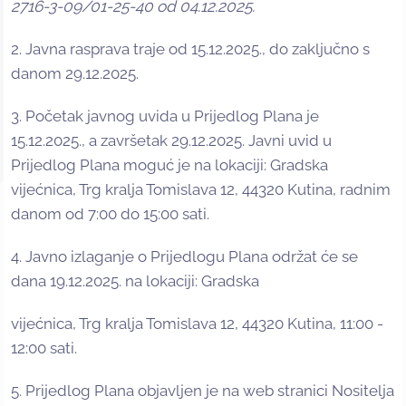
2716-3-09/01-25-40 od 04.12.2025.
2. Javna rasprava traje od 15.12.2025., do zaključno s
danom 29.12.2025.
3. Početak javnog uvida u Prijedlog Plana je
15.12.2025., a završetak 29.12.2025. Javni uvid u
Prijedlog Plana moguć je na lokaciji: Gradska
vijećnica, Trg kralja Tomislava 12, 44320 Kutina, radnim
danom od 7:00 do 15:00 sati.
4. Javno izlaganje o Prijedlogu Plana održat će se
dana 19.12.2025. na lokaciji: Gradska
vijećnica, Trg kralja Tomislava 12, 44320 Kutina, 11:00 -
12:00 sati.
5. Prijedlog Plana objavljen je na web stranici Nositelja