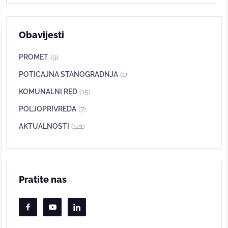
Obavijesti
PROMET
(9)
POTICAJNA STANOGRADNJA
(1)
KOMUNALNI RED
(15)
POLJOPRIVREDA
(7)
AKTUALNOSTI
(121)
Pratite nas