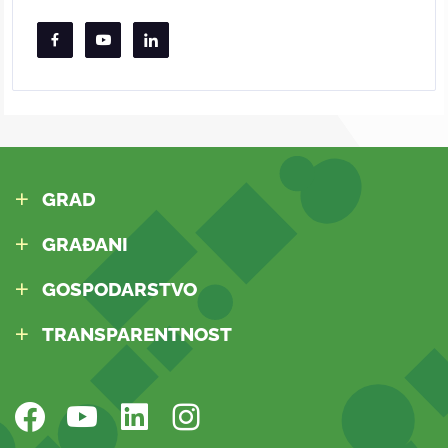
GRAD
GRAĐANI
GOSPODARSTVO
TRANSPARENTNOST