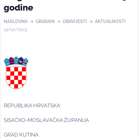
godine
NASLOVNA
GRAĐANI
OBAVIJESTI
AKTUALNOSTI
19/10/2023
REPUBLIKA HRVATSKA
SISAČKO-MOSLAVAČKA ŽUPANIJA
GRAD KUTINA