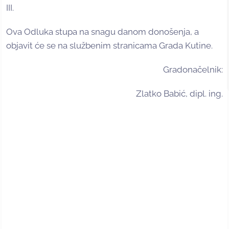
III.
Ova Odluka stupa na snagu danom donošenja, a
objavit će se na službenim stranicama Grada Kutine.
Gradonačelnik:
Zlatko Babić, dipl. ing.