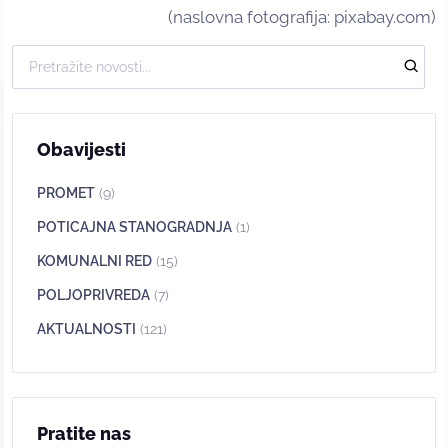
(naslovna fotografija: pixabay.com)
Obavijesti
PROMET
(9)
POTICAJNA STANOGRADNJA
(1)
KOMUNALNI RED
(15)
POLJOPRIVREDA
(7)
AKTUALNOSTI
(121)
Pratite nas