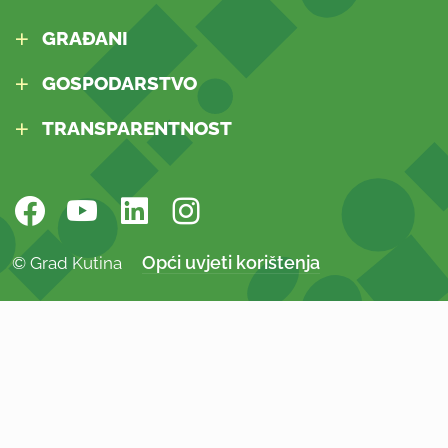
GRAĐANI
GOSPODARSTVO
TRANSPARENTNOST
Opći uvjeti korištenja
© Grad Kutina