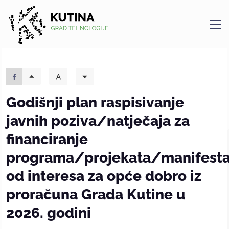
Kutina
Godišnji plan raspisivanje
javnih poziva/natječaja za
financiranje
programa/projekata/manifesta
od interesa za opće dobro iz
proračuna Grada Kutine u
2026. godini