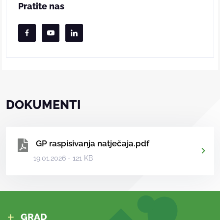
Pratite nas
DOKUMENTI
GP raspisivanja natječaja.pdf
19.01.2026 - 121 KB
GRAD