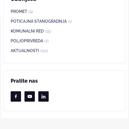
PROMET
(9)
POTICAJNA STANOGRADNJA
(1)
KOMUNALNI RED
(15)
POLJOPRIVREDA
(7)
AKTUALNOSTI
(121)
Pratite nas