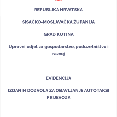
REPUBLIKA HRVATSKA
SISAČKO-MOSLAVAČKA ŽUPANIJA
GRAD KUTINA
Upravni odjel za gospodarstvo, poduzetništvo i
razvoj
EVIDENCIJA
IZDANIH DOZVOLA ZA OBAVLJANJE AUTOTAKSI
PRIJEVOZA