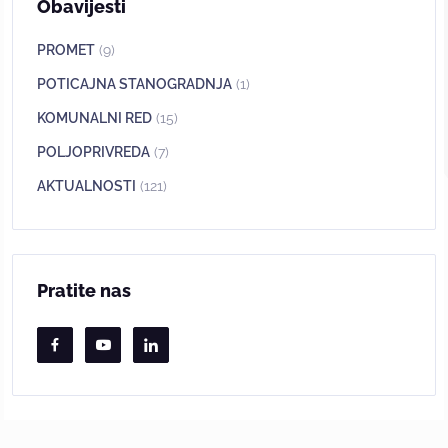
Obavijesti
PROMET
(9)
POTICAJNA STANOGRADNJA
(1)
KOMUNALNI RED
(15)
POLJOPRIVREDA
(7)
AKTUALNOSTI
(121)
Pratite nas