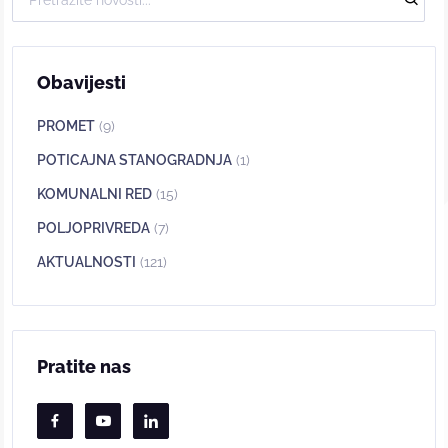
Obavijesti
PROMET
(9)
POTICAJNA STANOGRADNJA
(1)
KOMUNALNI RED
(15)
POLJOPRIVREDA
(7)
AKTUALNOSTI
(121)
Pratite nas